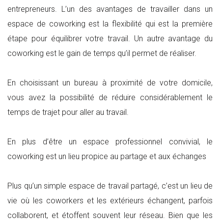
entrepreneurs. L’un des avantages de travailler dans un
espace de coworking est la flexibilité qui est la première
étape pour équilibrer votre travail. Un autre avantage du
coworking est le gain de temps qu’il permet de réaliser.
En choisissant un bureau à proximité de votre domicile,
vous avez la possibilité de réduire considérablement le
temps de trajet pour aller au travail.
En plus d’être un espace professionnel convivial, le
coworking est un lieu propice au partage et aux échanges
Plus qu’un simple espace de travail partagé, c’est un lieu de
vie où les coworkers et les extérieurs échangent, parfois
collaborent, et étoffent souvent leur réseau. Bien que les