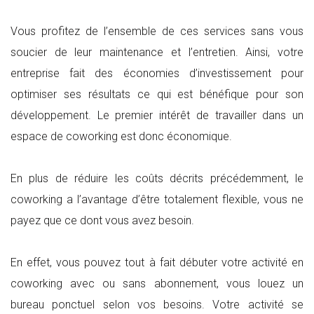
Vous profitez de l’ensemble de ces services sans vous
soucier de leur maintenance et l’entretien. Ainsi, votre
entreprise fait des économies d’investissement pour
optimiser ses résultats ce qui est bénéfique pour son
développement. Le premier intérêt de travailler dans un
espace de coworking est donc économique.
En plus de réduire les coûts décrits précédemment, le
coworking a l’avantage d’être totalement flexible, vous ne
payez que ce dont vous avez besoin.
En effet, vous pouvez tout à fait débuter votre activité en
coworking avec ou sans abonnement, vous louez un
bureau ponctuel selon vos besoins. Votre activité se