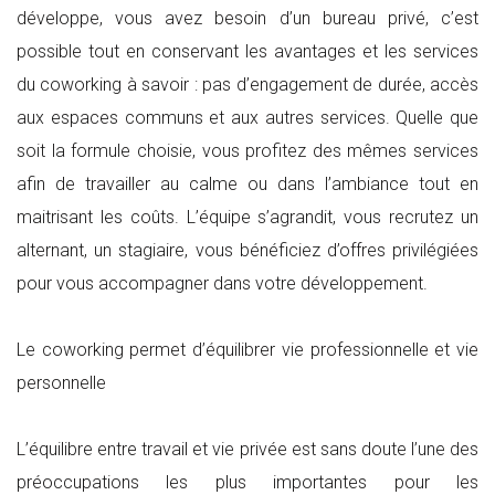
développe, vous avez besoin d’un bureau privé, c’est
possible tout en conservant les avantages et les services
du coworking à savoir : pas d’engagement de durée, accès
aux espaces communs et aux autres services. Quelle que
soit la formule choisie, vous profitez des mêmes services
afin de travailler au calme ou dans l’ambiance tout en
maitrisant les coûts. L’équipe s’agrandit, vous recrutez un
alternant, un stagiaire, vous bénéficiez d’offres privilégiées
pour vous accompagner dans votre développement.
Le coworking permet d’équilibrer vie professionnelle et vie
personnelle
L’équilibre entre travail et vie privée est sans doute l’une des
préoccupations les plus importantes pour les