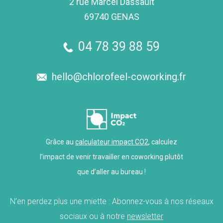
2 rue Marcel Dassault
69740 GENAS
04 78 39 88 59
hello@chlorofeel-coworking.fr
Grâce au
calculateur impact CO2
, calculez
l’impact de venir travailler en coworking plutôt
que d’aller au bureau !
N’en perdez plus une miette : Abonnez-vous à nos réseaux
sociaux ou à notre
newsletter