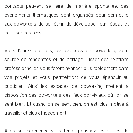
contacts peuvent se faire de manière spontanée, des
événements thématiques sont organisés pour permettre
aux coworkers de se réunir, de développer leur réseau et
de tisser des liens.
Vous l’aurez compris, les espaces de coworking sont
source de rencontres et de partage. Tisser des relations
professionnelles vous feront avancer plus rapidement dans
vos projets et vous permettront de vous épanouir au
quotidien. Ainsi les espaces de coworking mettent à
disposition des coworkers des lieux conviviaux où l’on se
sent bien. Et quand on se sent bien, on est plus motivé à
travailler et plus efficacement.
Alors si l’expérience vous tente, poussez les portes de