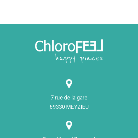
7 rue de la gare
69330 MEYZIEU