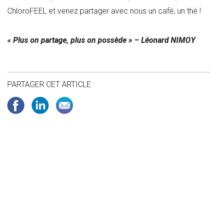
ChloroFEEL et venez partager avec nous un café, un thé !
« Plus on partage, plus on possède » – Léonard NIMOY
PARTAGER CET ARTICLE :