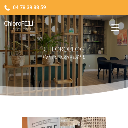
04 78 39 88 59
CHLOROBLOG
Notre actualité