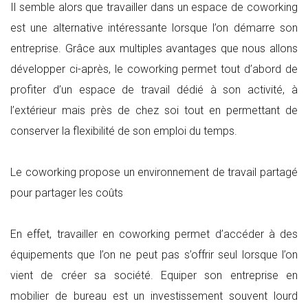
Il semble alors que travailler dans un espace de coworking
est une alternative intéressante lorsque l’on démarre son
entreprise. Grâce aux multiples avantages que nous allons
développer ci-après, le coworking permet tout d’abord de
profiter d’un espace de travail dédié à son activité, à
l’extérieur mais près de chez soi tout en permettant de
conserver la flexibilité de son emploi du temps.
Le coworking propose un environnement de travail partagé
pour partager les coûts
En effet, travailler en coworking permet d’accéder à des
équipements que l’on ne peut pas s’offrir seul lorsque l’on
vient de créer sa société. Equiper son entreprise en
mobilier de bureau est un investissement souvent lourd