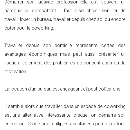
Démarrer son activité professionnelle est souvent un
parcours du combattant. Il faut aussi choisir son lieu de
travail : louer un bureau, travailler depuis chez soi ou encore
opter pour le coworking.
Travailler depuis son domicile représente certes des
avantages économiques mais peut aussi présenter un
risque d’isolement, des problèmes de concentration ou de
motivation.
La location d’un bureau est engageant et peut coûter cher.
Il semble alors que travailler dans un espace de coworking
est une alternative intéressante lorsque l’on démarre son
entreprise. Grâce aux multiples avantages que nous allons