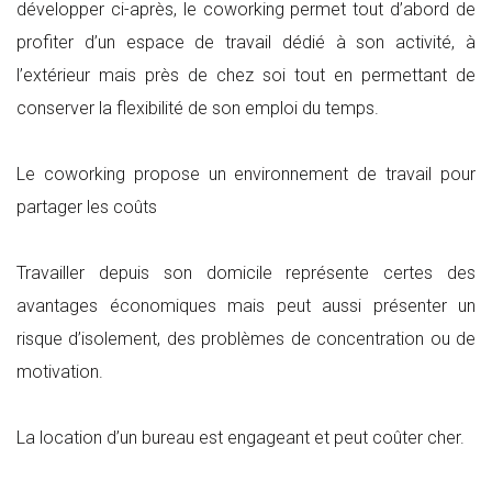
développer ci-après, le coworking permet tout d’abord de
profiter d’un espace de travail dédié à son activité, à
l’extérieur mais près de chez soi tout en permettant de
conserver la flexibilité de son emploi du temps.
Le coworking propose un environnement de travail pour
partager les coûts
Travailler depuis son domicile représente certes des
avantages économiques mais peut aussi présenter un
risque d’isolement, des problèmes de concentration ou de
motivation.
La location d’un bureau est engageant et peut coûter cher.