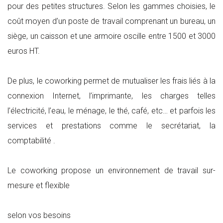
pour des petites structures. Selon les gammes choisies, le
coût moyen d’un poste de travail comprenant un bureau, un
siège, un caisson et une armoire oscille entre 1500 et 3000
euros HT.
De plus, le coworking permet de mutualiser les frais liés à la
connexion Internet, l’imprimante, les charges telles
l’électricité, l’eau, le ménage, le thé, café, etc… et parfois les
services et prestations comme le secrétariat, la
comptabilité .
Le coworking propose un environnement de travail sur-
mesure et flexible
selon vos besoins