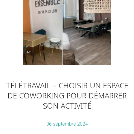
TÉLÉTRAVAIL – CHOISIR UN ESPACE
DE COWORKING POUR DÉMARRER
SON ACTIVITÉ
06 septembre 2024