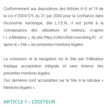
Conformément aux dispositions des Articles 6-III et 19 de
la Loi n°2004-575 du 21 juin 2004 pour la Confiance dans
l’économie numérique, dite L.C.E.N., il est porté à la
connaissance des utilisateurs et visiteurs, ci-après
l » »Utilisateur », du site https://chlorofeel-coworking.fr/ , ci-
après le « Site », les présentes mentions légales.
La connexion et la navigation sur le Site par l’Utilisateur
implique acceptation intégrale et sans réserve des
présentes mentions légales.
Ces dernières sont accessibles sur le Site à la rubrique «
Mentions légales ».
ARTICLE 1 – L’EDITEUR