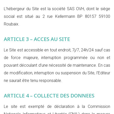
L’hébergeur du Site est la société SAS OVH, dont le siège
social est situé au 2 rue Kellermann BP 80157 59100
Roubaix.
ARTICLE 3 – ACCES AU SITE
Le Site est accessible en tout endroit, 7j/7, 24h/24 sauf cas
de force majeure, interruption programmée ou non et
pouvant découlant d’une nécessité de maintenance. En cas
de modification, interruption ou suspension du Site, l’Editeur
ne saurait être tenu responsable.
ARTICLE 4 – COLLECTE DES DONNEES
Le site est exempté de déclaration à la Commission