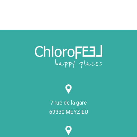
7 rue de la gare
69330 MEYZIEU