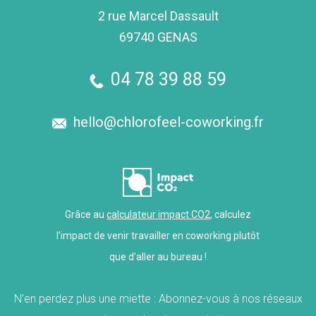
2 rue Marcel Dassault
69740 GENAS
04 78 39 88 59
hello@chlorofeel-coworking.fr
Grâce au
calculateur impact CO2
, calculez
l’impact de venir travailler en coworking plutôt
que d’aller au bureau !
N’en perdez plus une miette : Abonnez-vous à nos réseaux