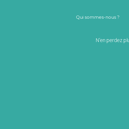
Qui sommes-nous ?
N’en perdez pl