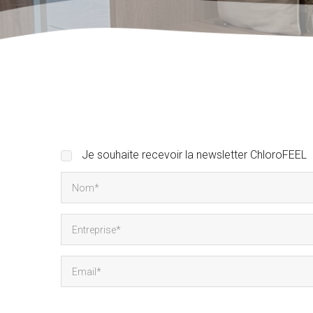
Newsletter
Je souhaite recevoir la newsletter ChloroFEEL