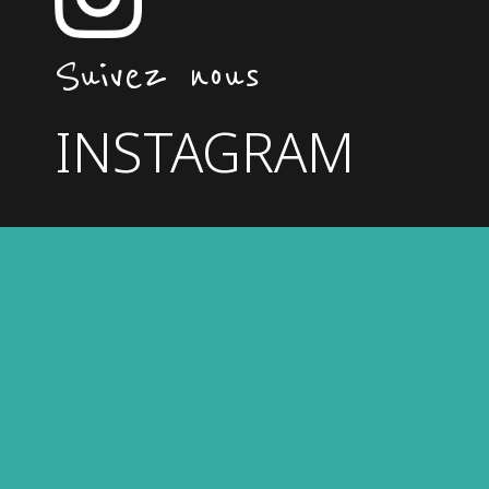
Suivez nous
INSTAGRAM