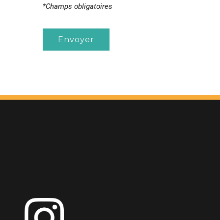
*Champs obligatoires
Envoyer