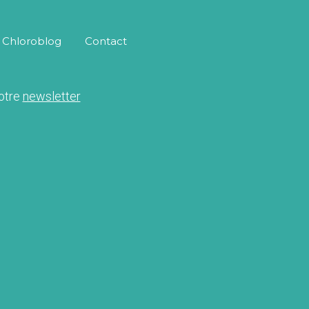
Chloroblog
Contact
notre
newsletter