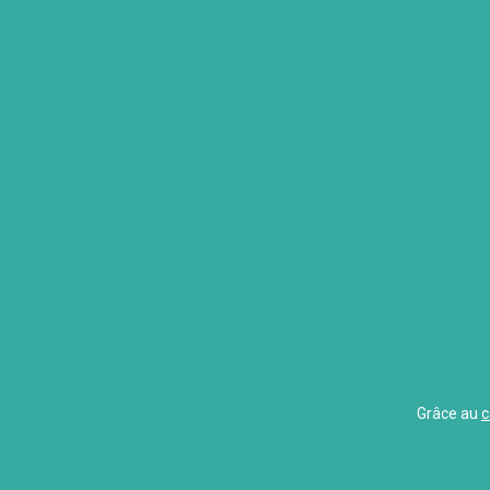
Grâce au
c