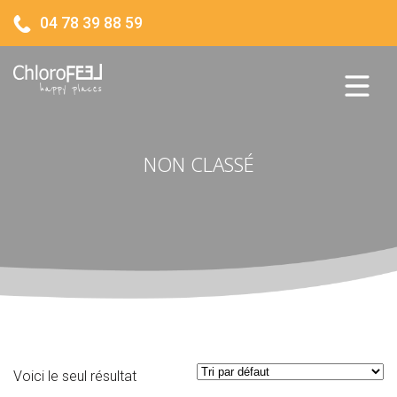
04 78 39 88 59
NON CLASSÉ
Voici le seul résultat