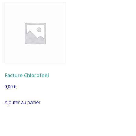
Facture Chlorofeel
0,00
€
Ajouter au panier