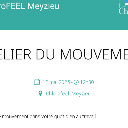
ELIER DU MOUVEM
12 mai 2025 -
12h30
Chlorofeel -Meyzieu
e mouvement dans votre quotidien au travail.