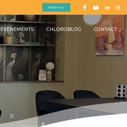
Réserver
 ÉVÈNEMENTS
CHLOROBLOG
CONTACT