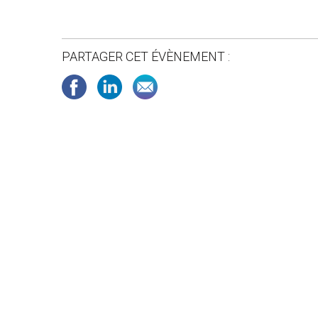
PARTAGER CET ÉVÈNEMENT :