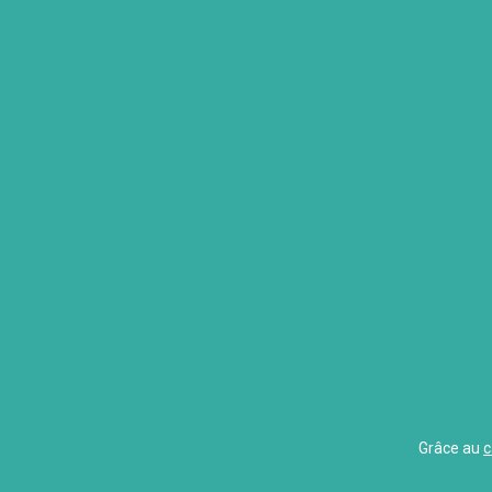
Grâce au
c