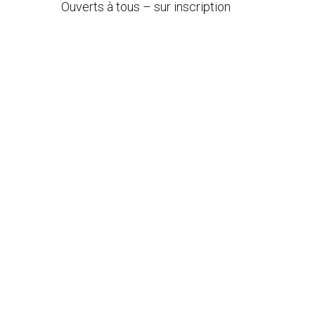
Ouverts à tous – sur inscription