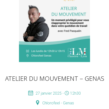
ATELIER DU MOUVEMENT – GENAS
27 janvier 2025 -
12h30
Chlorofeel - Genas