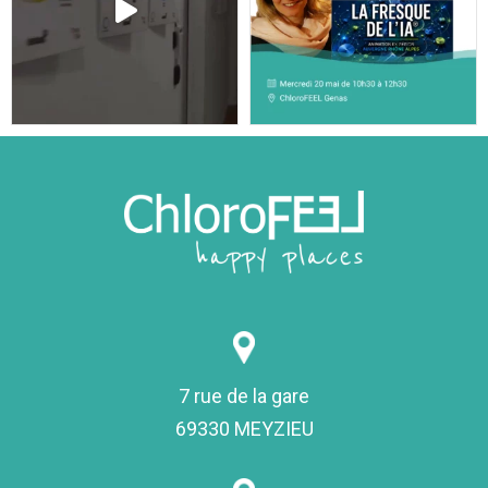
7 rue de la gare
69330 MEYZIEU