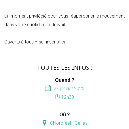
Un moment privilégié pour vous réapproprier le mouvement
dans votre quotidien au travail.
Ouverts à tous – sur inscription
TOUTES LES INFOS :
Quand ?
27 janvier 2025
12h30
Où ?
Chlorofeel - Genas