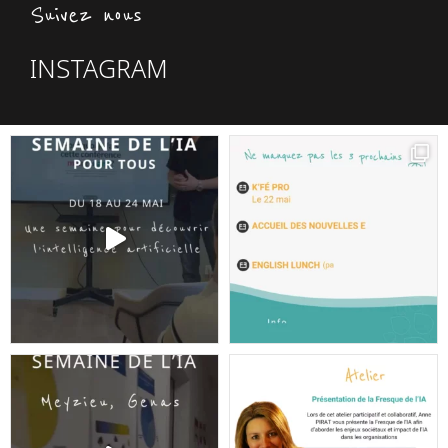
Suivez nous
INSTAGRAM