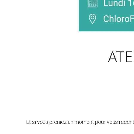
AT
Et si vous preniez un moment pour vous recentr