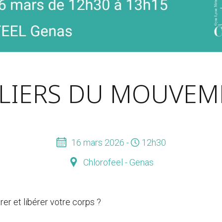
ELIERS DU MOUVEM
16 mars 2026 -
12h30
Chlorofeel - Genas
er et libérer votre corps ?