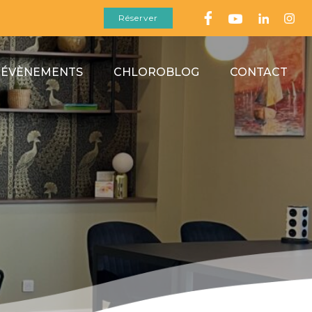
Réserver
 ÉVÈNEMENTS
CHLOROBLOG
CONTACT