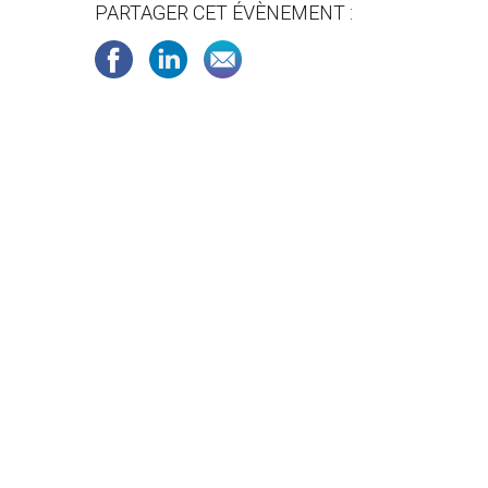
PARTAGER CET ÉVÈNEMENT :