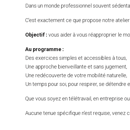
Dans un monde professionnel souvent sédentaire
C’est exactement ce que propose notre ateli
Objectif :
vous aider à vous réapproprier le m
Au programme :
Des exercices simples et accessibles à tous,
Une approche bienveillante et sans jugement,
Une redécouverte de votre mobilité naturelle,
Un temps pour soi, pour respirer, se détendre e
Que vous soyez en télétravail, en entreprise ou
Aucune tenue spécifique n’est requise, venez 