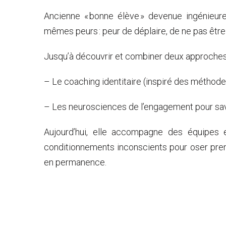
Ancienne « bonne élève » devenue ingénieur
mêmes peurs : peur de déplaire, de ne pas être
Jusqu’à découvrir et combiner deux approches 
– Le coaching identitaire (inspiré des méthode
– Les neurosciences de l’engagement pour sav
Aujourd’hui, elle accompagne des équipes 
conditionnements inconscients pour oser prend
en permanence.