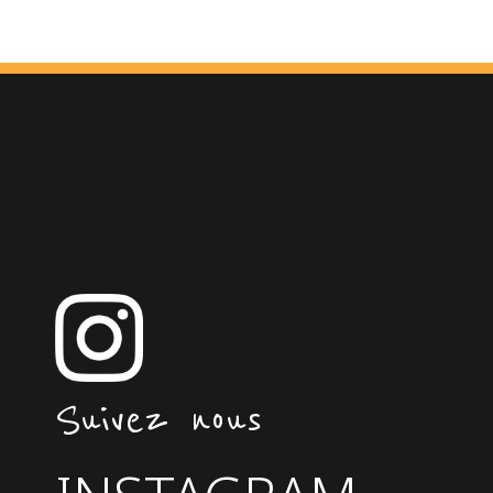
Suivez nous