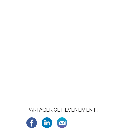
PARTAGER CET ÉVÈNEMENT :