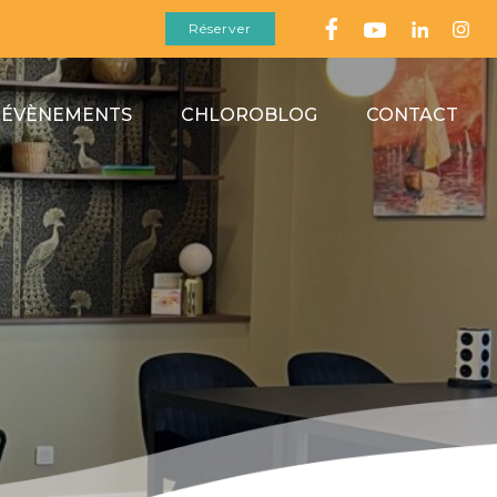
Réserver
 ÉVÈNEMENTS
CHLOROBLOG
CONTACT