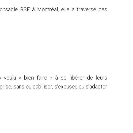
onsable RSE à Montréal, elle a traversé ces
voulu « bien faire » à se libérer de leurs
se, sans culpabiliser, s’excuser, ou s’adapter