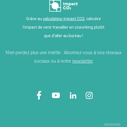
Grâce au
calculateur impact CO2
, calculez
l’impact de venir travailler en coworking plutôt
que d’aller au bureau !
N’en perdez plus une miette : Abonnez-vous à nos réseaux
sociaux ou à notre
newsletter
RÉSERVER