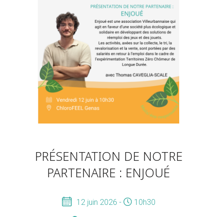
PRÉSENTATION DE NOTRE
PARTENAIRE : ENJOUÉ
12 juin 2026 -
10h30