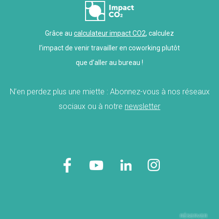
Grâce au
calculateur impact CO2
, calculez
l’impact de venir travailler en coworking plutôt
que d’aller au bureau !
N’en perdez plus une miette : Abonnez-vous à nos réseaux
sociaux ou à notre
newsletter
RÉSERVER