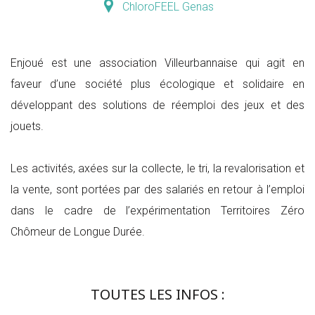
ChloroFEEL Genas
Enjoué est une association Villeurbannaise qui agit en
faveur d’une société plus écologique et solidaire en
développant des solutions de réemploi des jeux et des
jouets.
Les activités, axées sur la collecte, le tri, la revalorisation et
la vente, sont portées par des salariés en retour à l’emploi
dans le cadre de l’expérimentation Territoires Zéro
Chômeur de Longue Durée.
TOUTES LES INFOS :