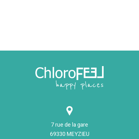
7 rue de la gare
69330 MEYZIEU