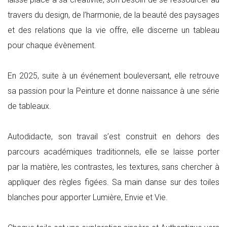
travers du design, de l’harmonie, de la beauté des paysages
et des relations que la vie offre, elle discerne un tableau
pour chaque évènement.
En 2025, suite à un événement bouleversant, elle retrouve
sa passion pour la Peinture et donne naissance à une série
de tableaux.
Autodidacte, son travail s’est construit en dehors des
parcours académiques traditionnels, elle se laisse porter
par la matière, les contrastes, les textures, sans chercher à
appliquer des règles figées. Sa main danse sur des toiles
blanches pour apporter Lumière, Envie et Vie.