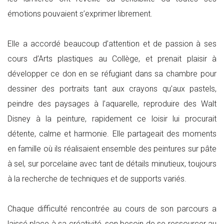
émotions pouvaient s’exprimer librement.
Elle a accordé beaucoup d’attention et de passion à ses
cours d’Arts plastiques au Collège, et prenait plaisir à
développer ce don en se réfugiant dans sa chambre pour
dessiner des portraits tant aux crayons qu’aux pastels,
peindre des paysages à l’aquarelle, reproduire des Walt
Disney à la peinture, rapidement ce loisir lui procurait
détente, calme et harmonie. Elle partageait des moments
en famille où ils réalisaient ensemble des peintures sur pâte
à sel, sur porcelaine avec tant de détails minutieux, toujours
à la recherche de techniques et de supports variés.
Chaque difficulté rencontrée au cours de son parcours a
laissé place à sa créativité, son besoin de se ressourcer au