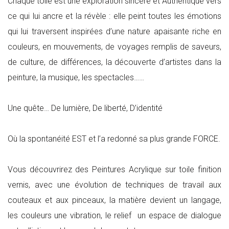
Chaque toile est une exploration sincère et Authentique vers
ce qui lui ancre et la révèle : elle peint toutes les émotions
qui lui traversent inspirées d’une nature apaisante riche en
couleurs, en mouvements, de voyages remplis de saveurs,
de culture, de différences, la découverte d’artistes dans la
peinture, la musique, les spectacles……
Une quête… De lumière, De liberté, D’identité
Où la spontanéité EST et l’a redonné sa plus grande FORCE.
Vous découvrirez des Peintures Acrylique sur toile finition
vernis, avec une évolution de techniques de travail aux
couteaux et aux pinceaux, la matière devient un langage,
les couleurs une vibration, le relief un espace de dialogue