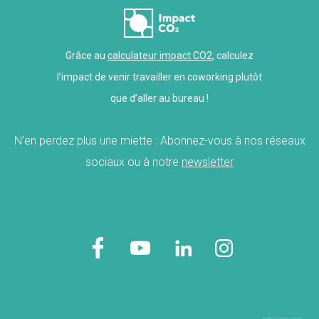
Grâce au
calculateur impact CO2
, calculez
l’impact de venir travailler en coworking plutôt
que d’aller au bureau !
N’en perdez plus une miette : Abonnez-vous à nos réseaux
sociaux ou à notre
newsletter