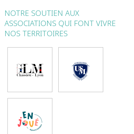
NOTRE SOUTIEN AUX
ASSOCIATIONS QUI FONT VIVRE
NOS TERRITOIRES