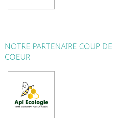
NOTRE PARTENAIRE COUP DE
COEUR