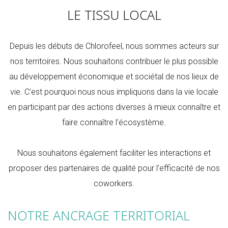
LE TISSU LOCAL
Depuis les débuts de Chlorofeel, nous sommes acteurs sur
nos territoires. Nous souhaitons contribuer le plus possible
au développement économique et sociétal de nos lieux de
vie. C’est pourquoi nous nous impliquons dans la vie locale
en participant par des actions diverses à mieux connaître et
faire connaître l’écosystème.
Nous souhaitons également faciliter les interactions et
proposer des partenaires de qualité pour l’efficacité de nos
coworkers.
NOTRE ANCRAGE TERRITORIAL