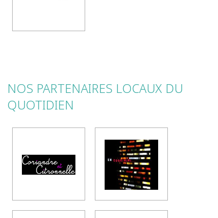
NOS PARTENAIRES LOCAUX DU
QUOTIDIEN