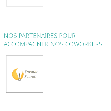
NOS PARTENAIRES POUR
ACCOMPAGNER NOS COWORKERS