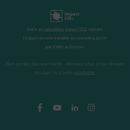
Grâce au
calculateur impact CO2
, calculez
l’impact de venir travailler en coworking plutôt
que d’aller au bureau !
N’en perdez plus une miette : Abonnez-vous à nos réseaux
sociaux ou à notre
newsletter