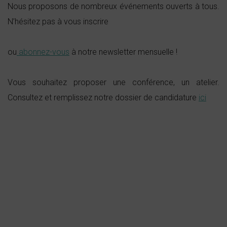
Nous proposons de nombreux événements ouverts à tous.
N’hésitez pas à vous inscrire
ou
abonnez-vous
à notre newsletter mensuelle !
Vous souhaitez proposer une conférence, un atelier.
Consultez et remplissez notre dossier de candidature
ici