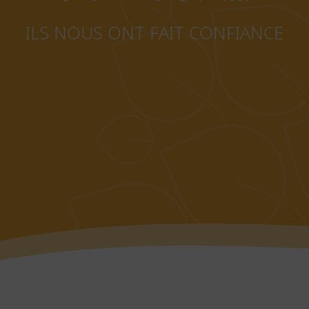
ILS NOUS ONT FAIT CONFIANCE