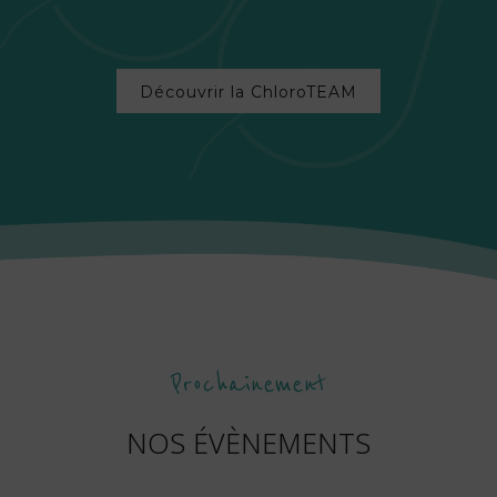
Découvrir la ChloroTEAM
Prochainement
NOS ÉVÈNEMENTS