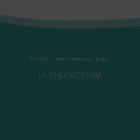
Faites connaissance avec
LA CHLOROTEAM